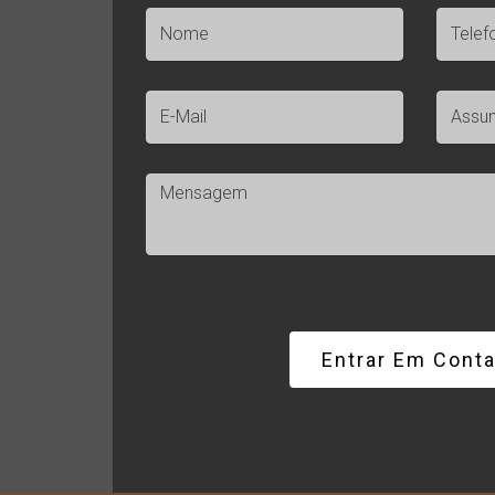
Entrar Em Con