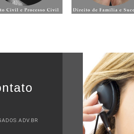
ntato
ADOS.ADV.BR