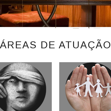
ÁREAS DE ATUAÇÃ